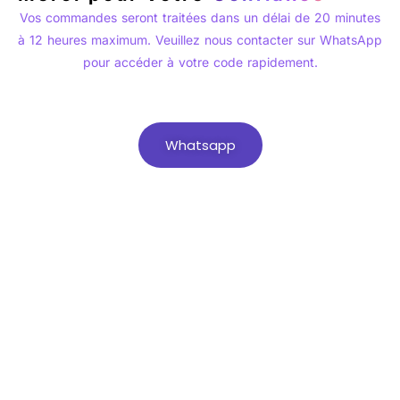
Vos commandes seront traitées dans un délai de 20 minutes
à 12 heures maximum. Veuillez nous contacter sur WhatsApp
pour accéder à votre code rapidement.
Whatsapp