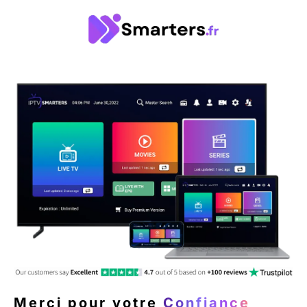
Merci pour votre
Confiance