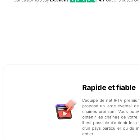
Rapide et fiable
L’équipe de net IPTV premiu
propose un large éventail de
chaînes premium. Vous pou
obtenir les chaînes de votre 
Il est possible d’obtenir les 
d’un pays particulier ou du
entier.