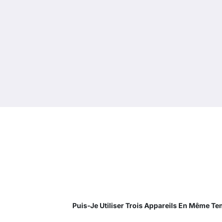
Puis-Je Utiliser Trois Appareils En Même T