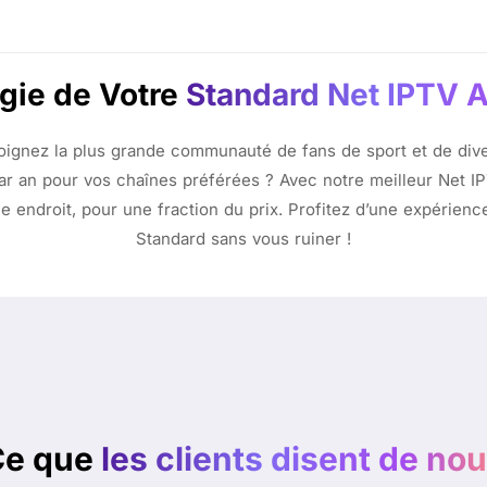
gie de Votre
Standard Net IPTV
joignez la plus grande communauté de fans de sport et de di
par an pour vos chaînes préférées ? Avec notre meilleur Net 
e endroit, pour une fraction du prix. Profitez d’une expérien
Standard sans vous ruiner !
Ce que
les clients disent de no