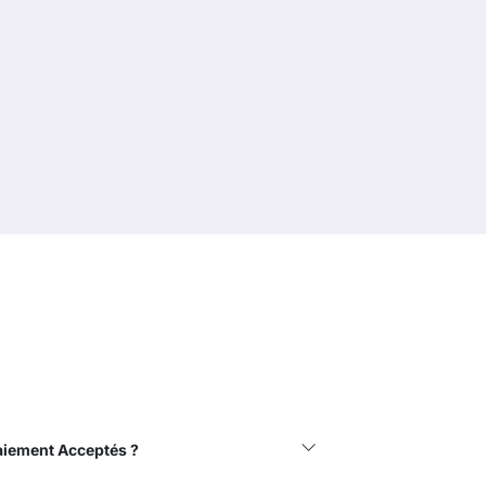
aiement Acceptés ?