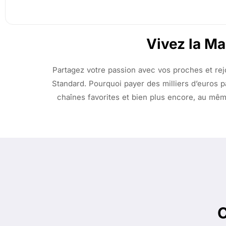
Vivez la Ma
Partagez votre passion avec vos proches et re
Standard.
Pourquoi payer des milliers d’euros 
chaînes favorites et bien plus encore, au mêm