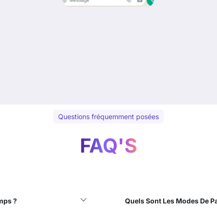
Questions fréquemment posées
FAQ'S
emps ?
Quels Sont Les Modes De P