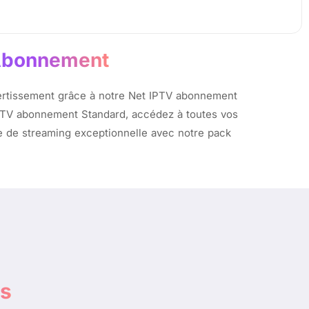
 Abonnement
vertissement grâce à notre Net IPTV abonnement
IPTV abonnement Standard, accédez à toutes vos
ce de streaming exceptionnelle avec notre pack
us