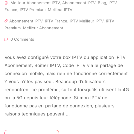
Meilleur Abonnement IPTV
,
Abonnement IPTV
,
Blog
,
IPTV
France
,
IPTV Premium
,
Meilleur IPTV
Abonnement IPTV
,
IPTV France
,
IPTV Meilleur IPTV
,
IPTV
Premium
,
Meilleur Abonnement
0 Comments
Vous avez configuré votre box IPTV ou application IPTV
Abonnement, Boitier IPTV, Code IPTV via le partage de
connexion mobile, mais rien ne fonctionne correctement
? Vous n’êtes pas seul. Beaucoup d’utilisateurs
rencontrent ce problème, surtout lorsqu’ils utilisent la 4G
ou la 5G depuis leur téléphone. Si mon IPTV ne
fonctionne pas en partage de connexion, plusieurs
raisons techniques peuvent …