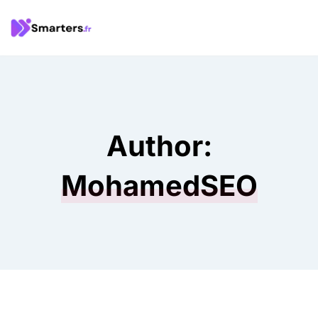
Author:
MohamedSEO