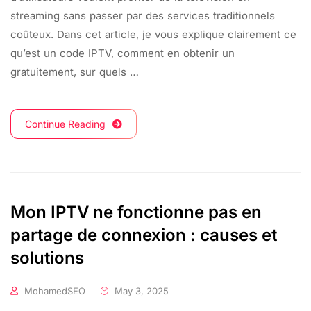
streaming sans passer par des services traditionnels
coûteux. Dans cet article, je vous explique clairement ce
qu’est un code IPTV, comment en obtenir un
gratuitement, sur quels …
Continue Reading
Mon IPTV ne fonctionne pas en
partage de connexion : causes et
solutions
MohamedSEO
May 3, 2025