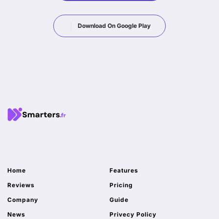
Download On Google Play
Home
Features
Reviews
Pricing
Company
Guide
News
Privecy Policy