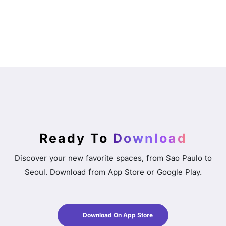
Ready To
Download
Discover your new favorite spaces, from Sao Paulo to
Seoul. Download from App Store or Google Play.
Download On App Store