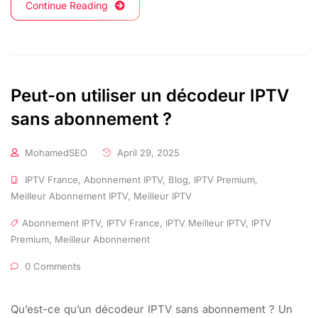
Continue Reading
Peut-on utiliser un décodeur IPTV
sans abonnement ?
MohamedSEO
April 29, 2025
IPTV France
,
Abonnement IPTV
,
Blog
,
IPTV Premium
,
Meilleur Abonnement IPTV
,
Meilleur IPTV
Abonnement IPTV
,
IPTV France
,
IPTV Meilleur IPTV
,
IPTV
Premium
,
Meilleur Abonnement
0 Comments
Qu’est-ce qu’un décodeur IPTV sans abonnement ? Un