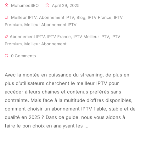
MohamedSEO
April 29, 2025
Meilleur IPTV
,
Abonnement IPTV
,
Blog
,
IPTV France
,
IPTV
Premium
,
Meilleur Abonnement IPTV
Abonnement IPTV
,
IPTV France
,
IPTV Meilleur IPTV
,
IPTV
Premium
,
Meilleur Abonnement
0 Comments
Avec la montée en puissance du streaming, de plus en
plus d’utilisateurs cherchent le meilleur IPTV pour
accéder à leurs chaînes et contenus préférés sans
contrainte. Mais face à la multitude d’offres disponibles,
comment choisir un abonnement IPTV fiable, stable et de
qualité en 2025 ? Dans ce guide, nous vous aidons à
faire le bon choix en analysant les …