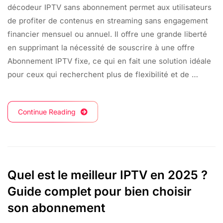
décodeur IPTV sans abonnement permet aux utilisateurs
de profiter de contenus en streaming sans engagement
financier mensuel ou annuel. Il offre une grande liberté
en supprimant la nécessité de souscrire à une offre
Abonnement IPTV fixe, ce qui en fait une solution idéale
pour ceux qui recherchent plus de flexibilité et de …
Continue Reading
Quel est le meilleur IPTV en 2025 ?
Guide complet pour bien choisir
son abonnement