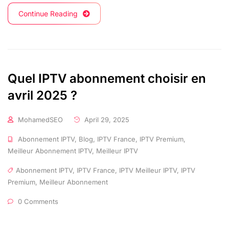
Continue Reading
Quel IPTV abonnement choisir en
avril 2025 ?
MohamedSEO
April 29, 2025
Abonnement IPTV
,
Blog
,
IPTV France
,
IPTV Premium
,
Meilleur Abonnement IPTV
,
Meilleur IPTV
Abonnement IPTV
,
IPTV France
,
IPTV Meilleur IPTV
,
IPTV
Premium
,
Meilleur Abonnement
0 Comments