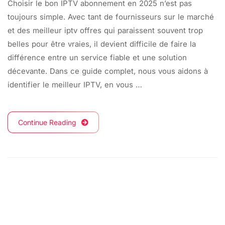
Choisir le bon IPTV abonnement en 2025 n’est pas
toujours simple. Avec tant de fournisseurs sur le marché
et des meilleur iptv offres qui paraissent souvent trop
belles pour être vraies, il devient difficile de faire la
différence entre un service fiable et une solution
décevante. Dans ce guide complet, nous vous aidons à
identifier le meilleur IPTV, en vous …
Continue Reading