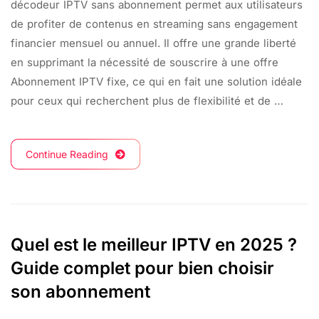
décodeur IPTV sans abonnement permet aux utilisateurs
de profiter de contenus en streaming sans engagement
financier mensuel ou annuel. Il offre une grande liberté
en supprimant la nécessité de souscrire à une offre
Abonnement IPTV fixe, ce qui en fait une solution idéale
pour ceux qui recherchent plus de flexibilité et de …
Continue Reading
Quel est le meilleur IPTV en 2025 ?
Guide complet pour bien choisir
son abonnement