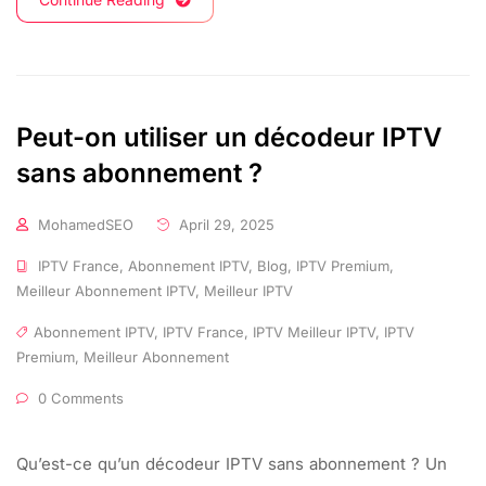
Peut-on utiliser un décodeur IPTV
sans abonnement ?
MohamedSEO
April 29, 2025
IPTV France
,
Abonnement IPTV
,
Blog
,
IPTV Premium
,
Meilleur Abonnement IPTV
,
Meilleur IPTV
Abonnement IPTV
,
IPTV France
,
IPTV Meilleur IPTV
,
IPTV
Premium
,
Meilleur Abonnement
0 Comments
Qu’est-ce qu’un décodeur IPTV sans abonnement ? Un