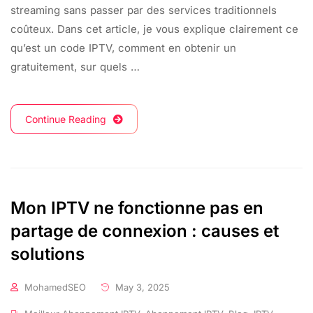
streaming sans passer par des services traditionnels
coûteux. Dans cet article, je vous explique clairement ce
qu’est un code IPTV, comment en obtenir un
gratuitement, sur quels …
Continue Reading
Mon IPTV ne fonctionne pas en
partage de connexion : causes et
solutions
MohamedSEO
May 3, 2025