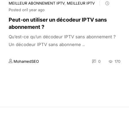
MEILLEUR ABONNEMENT IPTV
,
MEILLEUR IPTV
Posted on1 year ago
Peut-on utiliser un décodeur IPTV sans
abonnement ?
Qu’est-ce qu’un décodeur IPTV sans abonnement ?
Un décodeur IPTV sans abonneme ..
MohamedSEO
0
170