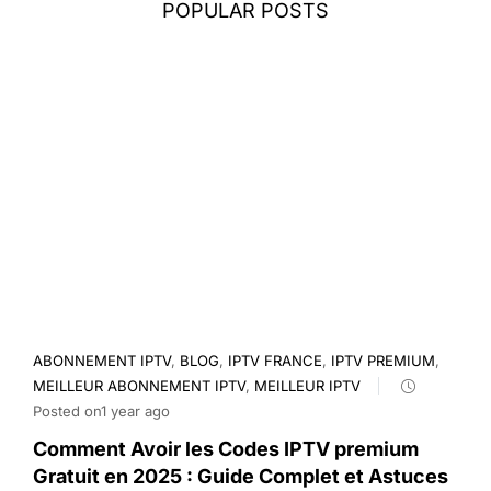
POPULAR POSTS
ABONNEMENT IPTV
,
BLOG
,
IPTV FRANCE
,
IPTV PREMIUM
,
MEILLEUR ABONNEMENT IPTV
,
MEILLEUR IPTV
Posted on1 year ago
Comment Avoir les Codes IPTV premium
Gratuit en 2025 : Guide Complet et Astuces