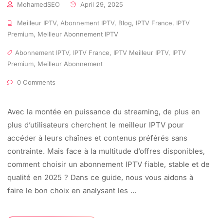
MohamedSEO
April 29, 2025
Meilleur IPTV
,
Abonnement IPTV
,
Blog
,
IPTV France
,
IPTV
Premium
,
Meilleur Abonnement IPTV
Abonnement IPTV
,
IPTV France
,
IPTV Meilleur IPTV
,
IPTV
Premium
,
Meilleur Abonnement
0 Comments
Avec la montée en puissance du streaming, de plus en
plus d’utilisateurs cherchent le meilleur IPTV pour
accéder à leurs chaînes et contenus préférés sans
contrainte. Mais face à la multitude d’offres disponibles,
comment choisir un abonnement IPTV fiable, stable et de
qualité en 2025 ? Dans ce guide, nous vous aidons à
faire le bon choix en analysant les …