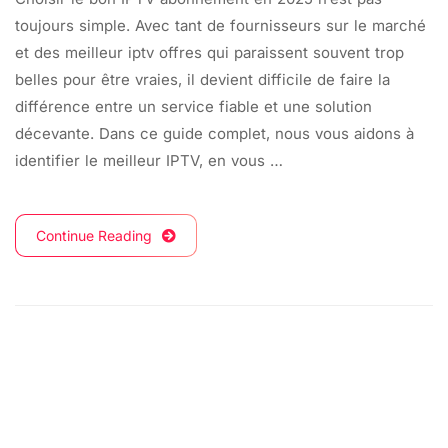
toujours simple. Avec tant de fournisseurs sur le marché
et des meilleur iptv offres qui paraissent souvent trop
belles pour être vraies, il devient difficile de faire la
différence entre un service fiable et une solution
décevante. Dans ce guide complet, nous vous aidons à
identifier le meilleur IPTV, en vous …
Continue Reading