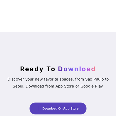
Ready To
Download
Discover your new favorite spaces, from Sao Paulo to
Seoul. Download from App Store or Google Play.
Download On App Store