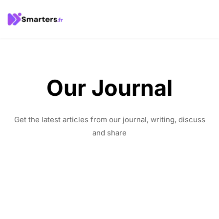
Our Journal
Get the latest articles from our journal, writing, discuss
and share