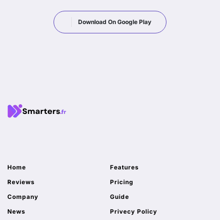
Download On Google Play
Home
Features
Reviews
Pricing
Company
Guide
News
Privecy Policy