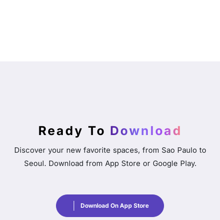
Ready To
Download
Discover your new favorite spaces, from Sao Paulo to
Seoul. Download from App Store or Google Play.
Download On App Store