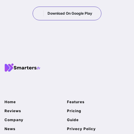
Download On Google Play
Home
Features
Reviews
Pricing
Company
Guide
News
Privecy Policy