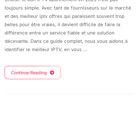
toujours simple. Avec tant de fournisseurs sur le marché
et des meilleur iptv offres qui paraissent souvent trop
belles pour être vraies, il devient difficile de faire la
différence entre un service fiable et une solution
décevante. Dans ce guide complet, nous vous aidons à
identifier le meilleur IPTV, en vous …
Continue Reading