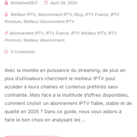
MohamedSEO
April 29, 2025
Meilleur IPTV
,
Abonnement IPTV
,
Blog
,
IPTV France
,
IPTV
Premium
,
Meilleur Abonnement IPTV
Abonnement IPTV
,
IPTV France
,
IPTV Meilleur IPTV
,
IPTV
Premium
,
Meilleur Abonnement
0 Comments
Avec la montée en puissance du streaming, de plus en
plus d’utilisateurs cherchent le meilleur IPTV pour
accéder à leurs chaînes et contenus préférés sans
contrainte. Mais face à la multitude d’offres disponibles,
comment choisir un abonnement IPTV fiable, stable et de
qualité en 2025 ? Dans ce guide, nous vous aidons à
faire le bon choix en analysant les …