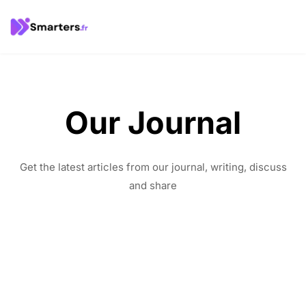
Our Journal
Get the latest articles from our journal, writing, discuss
and share