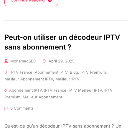
Peut-on utiliser un décodeur IPTV
sans abonnement ?
MohamedSEO
April 29, 2025
IPTV France
,
Abonnement IPTV
,
Blog
,
IPTV Premium
,
Meilleur Abonnement IPTV
,
Meilleur IPTV
Abonnement IPTV
,
IPTV France
,
IPTV Meilleur IPTV
,
IPTV
Premium
,
Meilleur Abonnement
0 Comments
Qu’est-ce qu’un décodeur IPTV sans abonnement ? Un