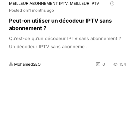
MEILLEUR ABONNEMENT IPTV
,
MEILLEUR IPTV
Posted on11 months ago
Peut-on utiliser un décodeur IPTV sans
abonnement ?
Qu’est-ce qu’un décodeur IPTV sans abonnement ?
Un décodeur IPTV sans abonneme ..
MohamedSEO
0
154