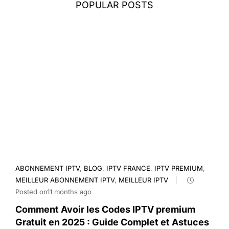
POPULAR POSTS
ABONNEMENT IPTV
,
BLOG
,
IPTV FRANCE
,
IPTV PREMIUM
,
MEILLEUR ABONNEMENT IPTV
,
MEILLEUR IPTV
Posted on11 months ago
Comment Avoir les Codes IPTV premium
Gratuit en 2025 : Guide Complet et Astuces