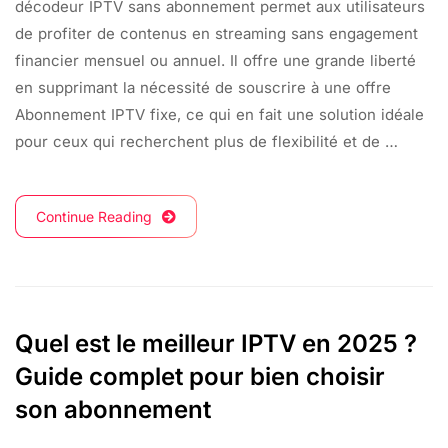
décodeur IPTV sans abonnement permet aux utilisateurs
de profiter de contenus en streaming sans engagement
financier mensuel ou annuel. Il offre une grande liberté
en supprimant la nécessité de souscrire à une offre
Abonnement IPTV fixe, ce qui en fait une solution idéale
pour ceux qui recherchent plus de flexibilité et de …
Continue Reading
Quel est le meilleur IPTV en 2025 ?
Guide complet pour bien choisir
son abonnement