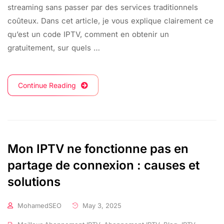
streaming sans passer par des services traditionnels
coûteux. Dans cet article, je vous explique clairement ce
qu’est un code IPTV, comment en obtenir un
gratuitement, sur quels …
Continue Reading
Mon IPTV ne fonctionne pas en
partage de connexion : causes et
solutions
MohamedSEO
May 3, 2025